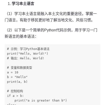
学习本土语言
（1）学习本土语言是融入本土文化的重要途径。掌握一
门语言，有助于移民更好地了解当地文化、风俗习惯。
（2）以下是一个简单的Python代码示例，用于学习一门
新语言的基本语法：
# 示例：学习Python基本语法

print("Hello, World!")

# 输出：Hello, World!

# 变量和数据类型

a = 10

b = "Hello"

print(a, b)

# 控制结构

if a > b:

    print("a is greater than b")
