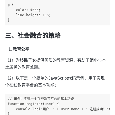
p {

    color: #666;

    line-height: 1.5;

三、社会融合的策略
教育公平
（1）为移民子女提供优质的教育资源，有助于缩小与本
土居民的教育差距。
（2）以下是一个简单的JavaScript代码示例，用于实现一
个在线教育平台的基本功能：
// 示例：实现一个在线教育平台的基本功能

function register(user) {

    console.log("用户：" + user.name + " 注册成功！");

}
