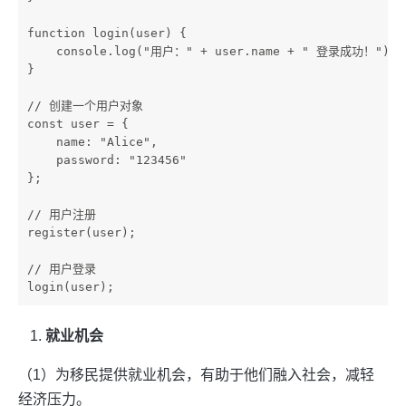
function login(user) {

    console.log("用户：" + user.name + " 登录成功！");

}

// 创建一个用户对象

const user = {

    name: "Alice",

    password: "123456"

};

// 用户注册

register(user);

// 用户登录

就业机会
（1）为移民提供就业机会，有助于他们融入社会，减轻
经济压力。