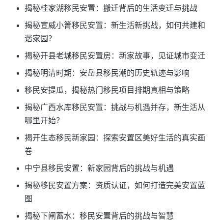
揭秘桂家湖移民安置：搬迁背后的生活变迁与挑战
揭秘宣威小箐移民安置：新生活新挑战，如何共建和
谐家园？
揭秘开县老城移民安置房：新家故事，见证城市变迁
揭秘明清时期：安岳县移民潮的历史轨迹与影响
移民安提瓜，揭秘热门移民项目排期真相与策略
揭秘广西水库移民安置：挑战与机遇并存，新生活从
哪里开始？
揭开生态移民新家园：探索安置区美好生活的真实画
卷
中宁县移民安置：新家园背后的挑战与机遇
揭秘移民安置方案：资质认证，如何打造完美安置蓝
图
揭秘下闸蓄水：移民安置背后的挑战与智慧