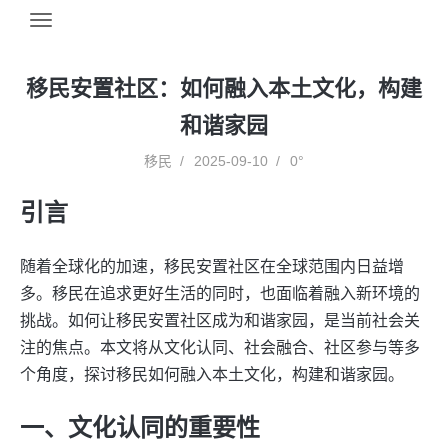
移民安置社区：如何融入本土文化，构建
和谐家园
移民
2025-09-10
0°
引言
随着全球化的加速，移民安置社区在全球范围内日益增
多。移民在追求更好生活的同时，也面临着融入新环境的
挑战。如何让移民安置社区成为和谐家园，是当前社会关
注的焦点。本文将从文化认同、社会融合、社区参与等多
个角度，探讨移民如何融入本土文化，构建和谐家园。
一、文化认同的重要性