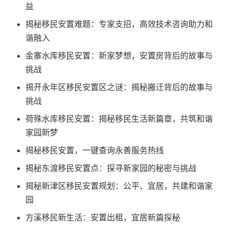
益
揭秘移民安置难题：专家支招，高效技术咨询助力和
谐融入
金寨水库移民安置：新家梦想，安置房背后的故事与
挑战
揭开永年区移民安置区之谜：揭秘搬迁背后的故事与
挑战
荷殊水库移民安置：揭秘移民生活新篇章，共筑和谐
家园新梦
揭秘移民安置，一键查询永善服务热线
揭秘东渡移民安置点：探寻新家园的秘密与挑战
揭秘新津区移民安置规划：公平、宜居，共建和谐家
园
方溪移民新生活：安置出租，宜居新篇探秘