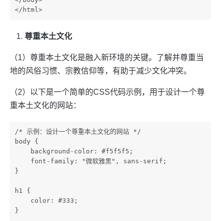
尊重本土文化
（1）尊重本土文化是融入新环境的关键。了解并尊重当
地的风俗习惯、宗教信仰等，有助于减少文化冲突。
（2）以下是一个简单的CSS代码示例，用于设计一个尊
重本土文化的网站：
/* 示例：设计一个尊重本土文化的网站 */

body {

    background-color: #f5f5f5;

    font-family: "微软雅黑", sans-serif;

}

h1 {

    color: #333;

}
