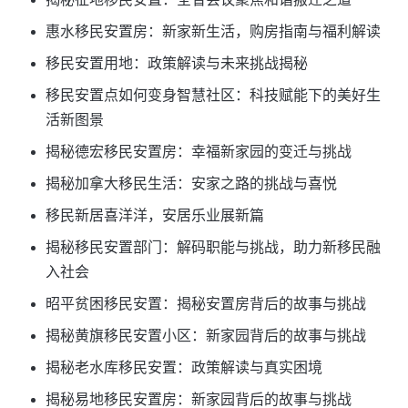
惠水移民安置房：新家新生活，购房指南与福利解读
移民安置用地：政策解读与未来挑战揭秘
移民安置点如何变身智慧社区：科技赋能下的美好生
活新图景
揭秘德宏移民安置房：幸福新家园的变迁与挑战
揭秘加拿大移民生活：安家之路的挑战与喜悦
移民新居喜洋洋，安居乐业展新篇
揭秘移民安置部门：解码职能与挑战，助力新移民融
入社会
昭平贫困移民安置：揭秘安置房背后的故事与挑战
揭秘黄旗移民安置小区：新家园背后的故事与挑战
揭秘老水库移民安置：政策解读与真实困境
揭秘易地移民安置房：新家园背后的故事与挑战