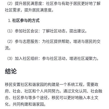
（2）提升居民满意度：社区参与有助于居民更好地了解
社区需求，提升居民满意度。
社区参与的方式
（1）参加社区会议：了解社区动态，提出建议。
（2）参与志愿服务：为社区提供帮助，增进与居民的交
流。
（3）加入社区组织：参与社区活动，增进社区凝聚力。
结论
移民安置社区和谐家园的构建是一个系统工程，需要政
府、社会、社区和个人共同努力。通过文化认同、社会融
合、社区参与等多个途径，移民可以更好地融入本土文
化，共同构建和谐家园。