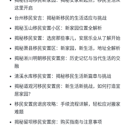
揭秘西岛移民新家园：揭秘安家新起点，移民生活从
这里开启
台州移民安吉：揭秘新移民的生活适应与挑战
揭秘玉山移民安置小区：新家园位置全解析
揭秘移民安置：选房那些事儿，安居乐业从了解开始
揭秘萧县移民安置区：新家园，新生活，地址全解析
揭秘淅川明朝移民安置房：历史记忆与当代生活的交
融
清溪水库移民安置：揭秘移民生活新篇章与挑战
揭秘道观河移民安置房：新生活新挑战，如何打造宜
居家园？
移民安置房退房攻略：手续流程详解，轻松应对搬家
难题
揭秘留坝移民安置房：购买指南与注意事项