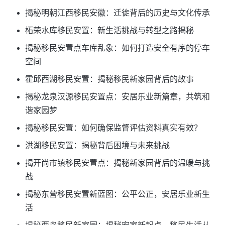
揭秘明朝江西移民安徽：迁徙背后的历史与文化传承
柘荣水库移民安置：新生活挑战与转型之路揭秘
揭秘移民安置点车库乱象：如何打造安全有序的停车
空间
霍邱西湖移民安置：揭秘移民新家园背后的故事
揭秘龙泉汉源移民安置点：安居乐业新篇章，共筑和
谐家园梦
揭秘移民安置：如何确保监督评估资料真实有效？
洪湖移民安置：揭秘背后困境与未来挑战
揭开尚市镇移民安置点：揭秘新家园背后的温暖与挑
战
揭秘东营移民安置新蓝图：公平公正，安居乐业新生
活