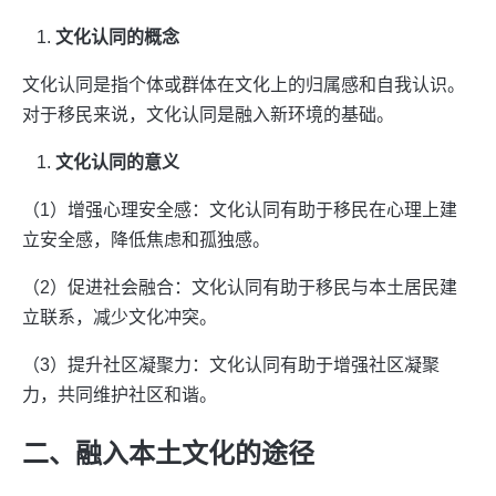
文化认同的概念
文化认同是指个体或群体在文化上的归属感和自我认识。
对于移民来说，文化认同是融入新环境的基础。
文化认同的意义
（1）增强心理安全感：文化认同有助于移民在心理上建
立安全感，降低焦虑和孤独感。
（2）促进社会融合：文化认同有助于移民与本土居民建
立联系，减少文化冲突。
（3）提升社区凝聚力：文化认同有助于增强社区凝聚
力，共同维护社区和谐。
二、融入本土文化的途径