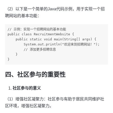
（2）以下是一个简单的Java代码示例，用于实现一个招
聘网站的基本功能：
// 示例：实现一个招聘网站的基本功能

public class RecruitmentWebsite {

    public static void main(String[] args) {

        System.out.println("欢迎来到招聘网站！");

        // 添加更多招聘信息

    }

四、社区参与的重要性
社区参与的意义
（1）增强社区凝聚力：社区参与有助于居民共同维护社
区环境，增强社区凝聚力。