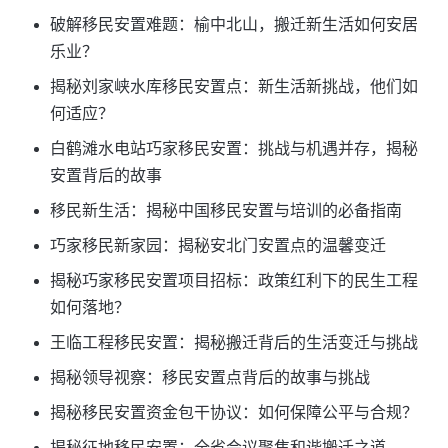
破解移民安置难题：榆中北山，搬迁新生活如何安居
乐业？
揭秘刘家峡水库移民安置点：新生活新挑战，他们如
何适应？
白鹤滩水电站巧家移民安置：挑战与机遇并存，揭秘
安置背后的故事
移民新生活：揭秘中国移民安置与培训的必备指南
巧家移民新家园：揭秘安北门安置点的温馨变迁
揭秘巧家移民安置项目招标：政策红利下的民生工程
如何落地？
王临工程移民安置：揭秘搬迁背后的生活变迁与挑战
揭秘领导视察：移民安置点背后的故事与挑战
揭秘移民安置资金包干协议：如何保障公平与合规？
揭秘征地移民安置：全省会议聚焦和谐搬迁之道