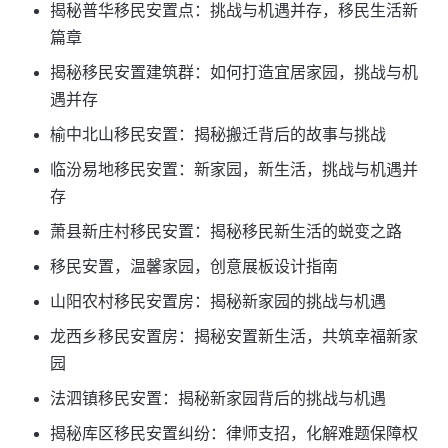
揭秘普华移民安置点：挑战与机遇并存，移民生活新
篇章
揭秘移民安置建筑群：如何打造宜居家园，挑战与机
遇并存
榆中北山移民安置：揭秘搬迁背后的故事与挑战
临汾易地移民安置：新家园，新生活，挑战与机遇并
存
萧县新庄村移民安置：揭秘移民新生活的蜕变之路
移民安置，温馨家园，创意展板设计指南
山阳农村移民安置房：揭秘新家园的挑战与机遇
龙西乡移民安置房：揭秘安置新生活，共筑幸福新家
园
法泗镇移民安置：揭秘新家园背后的挑战与机遇
揭秘库区移民安置纠纷：律师支招，化解难题保障权