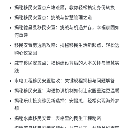
揭秘移民安置点户籍难题，教你轻松搞定身份转换！
揭秘移民安置点：挑战与智慧管理之道
揭秘德昌县移民安置：挑战与机遇并存，幸福家园如
何重建
移民安置房选购攻略：揭秘移民生活新起点，轻松选
购心仪家园
威宁移民安置点：揭秘建设背后的人本关怀与智慧实
践
水电工程移民安置验收：关键规程揭秘与问题解答
揭秘移民安置：沟通协调机制如何让家园重建更温馨
揭秘乐山投资移民新选择：安提瓜，轻松实现海外梦
想
揭秘水库移民安置：表格里的民生工程秘密