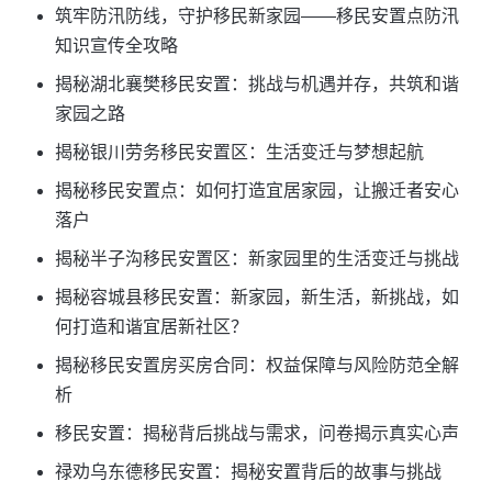
筑牢防汛防线，守护移民新家园——移民安置点防汛
知识宣传全攻略
揭秘湖北襄樊移民安置：挑战与机遇并存，共筑和谐
家园之路
揭秘银川劳务移民安置区：生活变迁与梦想起航
揭秘移民安置点：如何打造宜居家园，让搬迁者安心
落户
揭秘半子沟移民安置区：新家园里的生活变迁与挑战
揭秘容城县移民安置：新家园，新生活，新挑战，如
何打造和谐宜居新社区？
揭秘移民安置房买房合同：权益保障与风险防范全解
析
移民安置：揭秘背后挑战与需求，问卷揭示真实心声
禄劝乌东德移民安置：揭秘安置背后的故事与挑战