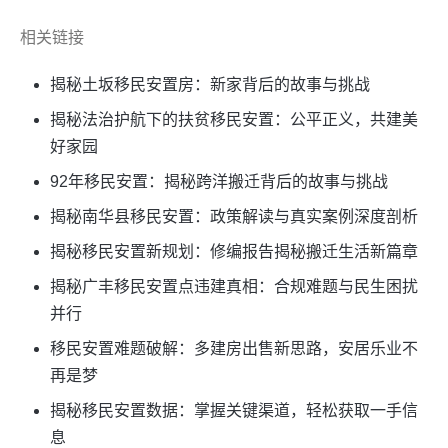
相关链接
揭秘土坂移民安置房：新家背后的故事与挑战
揭秘法治护航下的扶贫移民安置：公平正义，共建美
好家园
92年移民安置：揭秘跨洋搬迁背后的故事与挑战
揭秘南华县移民安置：政策解读与真实案例深度剖析
揭秘移民安置新规划：修编报告揭秘搬迁生活新篇章
揭秘广丰移民安置点违建真相：合规难题与民生困扰
并行
移民安置难题破解：多建房出售新思路，安居乐业不
再是梦
揭秘移民安置数据：掌握关键渠道，轻松获取一手信
息