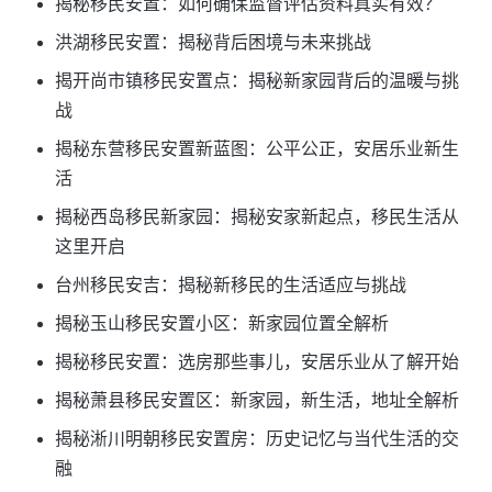
揭秘移民安置：如何确保监督评估资料真实有效？
洪湖移民安置：揭秘背后困境与未来挑战
揭开尚市镇移民安置点：揭秘新家园背后的温暖与挑
战
揭秘东营移民安置新蓝图：公平公正，安居乐业新生
活
揭秘西岛移民新家园：揭秘安家新起点，移民生活从
这里开启
台州移民安吉：揭秘新移民的生活适应与挑战
揭秘玉山移民安置小区：新家园位置全解析
揭秘移民安置：选房那些事儿，安居乐业从了解开始
揭秘萧县移民安置区：新家园，新生活，地址全解析
揭秘淅川明朝移民安置房：历史记忆与当代生活的交
融