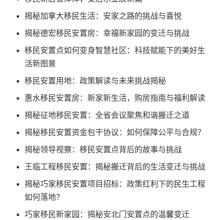
揭秘加拿大移民生活：安家之路的挑战与喜悦
揭秘德宏移民安置房：幸福新家园的变迁与挑战
移民安置点如何变身智慧社区：科技赋能下的美好生
活新图景
移民安置用地：政策解读与未来挑战揭秘
惠水移民安置房：新家新生活，购房指南与福利解读
揭秘征地移民安置：全省会议聚焦和谐搬迁之道
揭秘移民安置资金包干协议：如何保障公平与合规？
揭秘领导视察：移民安置点背后的故事与挑战
王临工程移民安置：揭秘搬迁背后的生活变迁与挑战
揭秘巧家移民安置项目招标：政策红利下的民生工程
如何落地？
巧家移民新家园：揭秘安北门安置点的温馨变迁