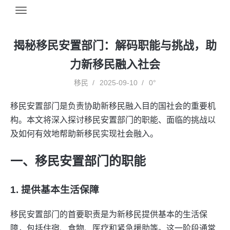
揭秘移民安置部门：解码职能与挑战，助
力新移民融入社会
移民
2025-09-10
0°
移民安置部门是负责协助新移民融入目的国社会的重要机
构。本文将深入探讨移民安置部门的职能、面临的挑战以
及如何有效地帮助新移民实现社会融入。
一、移民安置部门的职能
1. 提供基本生活保障
移民安置部门的首要职责是为新移民提供基本的生活保
障，包括住宿、食物、医疗和紧急援助等。这一阶段通常