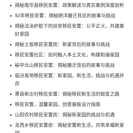
揭秘南华县移民安置：政策解读与真实案例深度剖析
92年移民安置：揭秘跨洋搬迁背后的故事与挑战
揭秘法治护航下的扶贫移民安置：公平正义，共建美
好家园
揭秘土坂移民安置房：新家背后的故事与挑战
移民安置社区：如何融入本土文化，构建和谐家园
榆中北山移民安置：揭秘搬迁背后的故事与挑战
临汾易地移民安置：新家园，新生活，挑战与机遇并
存
萧县新庄村移民安置：揭秘移民新生活的蜕变之路
移民安置，温馨家园，创意展板设计指南
山阳农村移民安置房：揭秘新家园的挑战与机遇
龙西乡移民安置房：揭秘安置新生活，共筑幸福新家