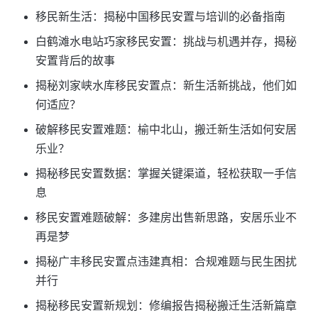
移民新生活：揭秘中国移民安置与培训的必备指南
白鹤滩水电站巧家移民安置：挑战与机遇并存，揭秘
安置背后的故事
揭秘刘家峡水库移民安置点：新生活新挑战，他们如
何适应？
破解移民安置难题：榆中北山，搬迁新生活如何安居
乐业？
揭秘移民安置数据：掌握关键渠道，轻松获取一手信
息
移民安置难题破解：多建房出售新思路，安居乐业不
再是梦
揭秘广丰移民安置点违建真相：合规难题与民生困扰
并行
揭秘移民安置新规划：修编报告揭秘搬迁生活新篇章