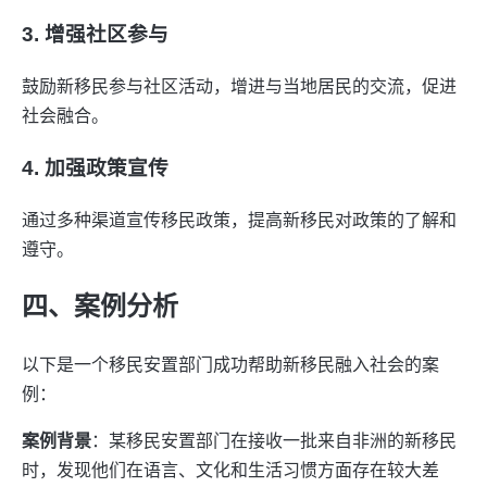
3. 增强社区参与
鼓励新移民参与社区活动，增进与当地居民的交流，促进
社会融合。
4. 加强政策宣传
通过多种渠道宣传移民政策，提高新移民对政策的了解和
遵守。
四、案例分析
以下是一个移民安置部门成功帮助新移民融入社会的案
例：
案例背景
：某移民安置部门在接收一批来自非洲的新移民
时，发现他们在语言、文化和生活习惯方面存在较大差