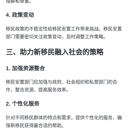
理解和尊重。
4. 政策变动
移民政策的不稳定性给移民安置工作带来挑战。移民安置
部门需要密切关注政策变动，及时调整工作策略。
三、助力新移民融入社会的策略
1. 加强资源整合
移民安置部门应加强与政府、社会组织和私营部门的合
作，整合资源，提高服务效率。
2. 个性化服务
针对不同移民群体的特点和需求，提供个性化的服务，确
保新移民获得最合适的帮助。