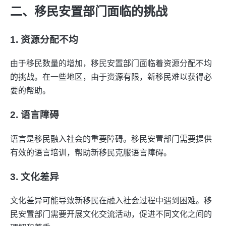
二、移民安置部门面临的挑战
1. 资源分配不均
由于移民数量的增加，移民安置部门面临着资源分配不均
的挑战。在一些地区，由于资源有限，新移民难以获得必
要的帮助。
2. 语言障碍
语言是移民融入社会的重要障碍。移民安置部门需要提供
有效的语言培训，帮助新移民克服语言障碍。
3. 文化差异
文化差异可能导致新移民在融入社会过程中遇到困难。移
民安置部门需要开展文化交流活动，促进不同文化之间的