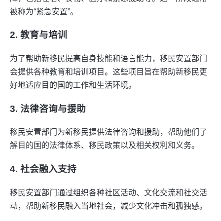
被称为“紧急安置”。
2. 教育与培训
为了帮助新移民提高自身技能和语言能力，移民安置部门
会提供各种教育和培训项目。这些项目旨在帮助新移民更
好地适应目的国的工作和生活环境。
3. 法律咨询与援助
移民安置部门为新移民提供法律咨询和援助，帮助他们了
解目的国的法律体系、移民政策以及相关权利和义务。
4. 社会融入支持
移民安置部门通过组织各种社区活动、文化交流和社交活
动，帮助新移民融入当地社会，减少文化冲击和孤独感。