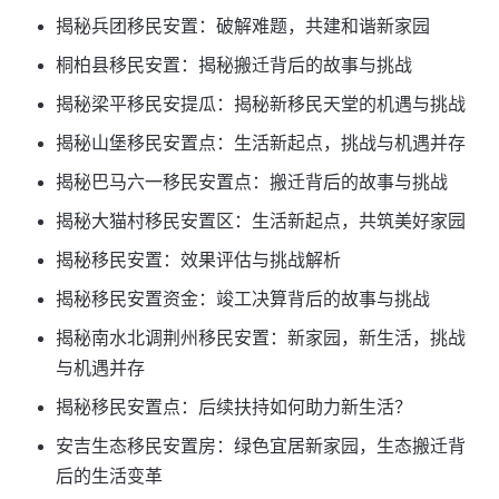
揭秘兵团移民安置：破解难题，共建和谐新家园
桐柏县移民安置：揭秘搬迁背后的故事与挑战
揭秘梁平移民安提瓜：揭秘新移民天堂的机遇与挑战
揭秘山堡移民安置点：生活新起点，挑战与机遇并存
揭秘巴马六一移民安置点：搬迁背后的故事与挑战
揭秘大猫村移民安置区：生活新起点，共筑美好家园
揭秘移民安置：效果评估与挑战解析
揭秘移民安置资金：竣工决算背后的故事与挑战
揭秘南水北调荆州移民安置：新家园，新生活，挑战
与机遇并存
揭秘移民安置点：后续扶持如何助力新生活？
安吉生态移民安置房：绿色宜居新家园，生态搬迁背
后的生活变革